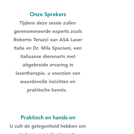
Onze Sprekers
Tijdens deze sessie zullen
gerenommeerde experts zoals
Roberto Teruzzi van ASA Laser
Italia en Dr. Mila Speciani, een
Italiaanse dierenarts met
uitgebreide ervaring in
lasertherapie, u voorzien van
waardevolle inzichten en
praktische kennis.
Praktisch en hands-on
U zult de gelegenheid hebben om