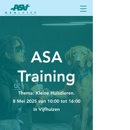
ASA
Training
Thema: Kleine Huisdieren.
8 Mei 2025 van 10:00 tot 16:00
in Vijfhuizen