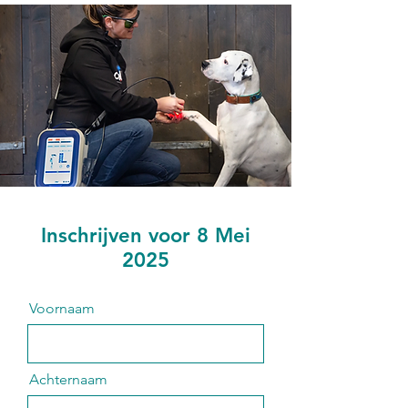
Inschrijven voor 8 Mei
2025
Voornaam
Achternaam