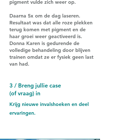
pigment vulde zich weer op.
Daarna 5x om de dag laseren.
Resultaat was dat alle roze plekken
terug komen met pigment en de
haar groei weer geactiveerd is.
Donna Karen is gedurende de
volledige behandeling door blijven
trainen omdat ze er fysiek geen last
van had.
3 / Breng jullie case
(of vraag) in
Krijg nieuwe invalshoeken en deel
ervaringen.