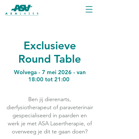
Exclusieve
Round Table
Wolvega - 7 mei 2026 - van
18:00 tot 21:00
Ben jij dierenarts,
dierfysiotherapeut of paraveterinair
gespecialiseerd in paarden en
werk je met ASA Lasertherapie, of
overweeg je dit te gaan doen?