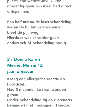
pijnstillend werkte Jovi D. kon
omdat hij geen pijn meer had direct
ontspannen.
Een half uur na de laserbehandeling
waren de bulten verdwenen en
bleef de pijn weg.
Hierdoor was er verder geen
onderzoek of behandeling nodig.
2 / Donna Karen
Merrie. Merrie 12
jaar, dressuur
Kreeg een allergische reactie op
hoofdstel.
Had 3 maanden last van wonden
gehad.
Onder behandeling bij de dierenarts
behandelt met medicijnen. Hierdoor