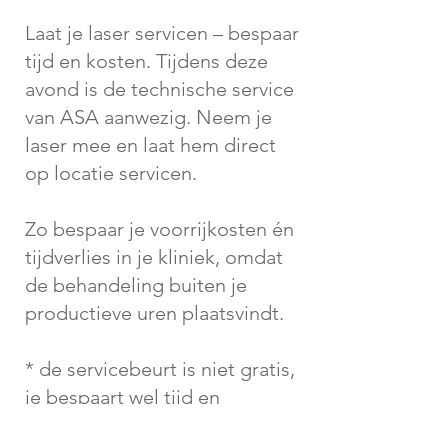
Laat je laser servicen – bespaar
tijd en kosten. T
ijdens deze
avond is de technische service
van ASA aanwezig. Neem je
laser mee en laat hem direct
op locatie servicen.
Zo bespaar je voorrijkosten én
tijdverlies in je kliniek, omdat
de behandeling buiten je
productieve uren plaatsvindt.
* de servicebeurt is niet gratis,
je bespaart wel tijd en
voorrijkosten.