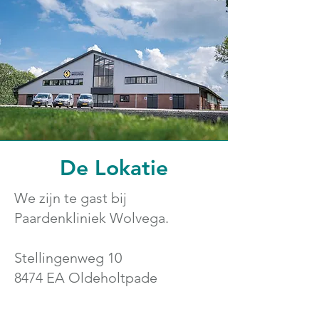
De Lokatie
We zijn te gast bij
Paardenkliniek Wolvega.
Stellingenweg 10
8474 EA Oldeholtpade