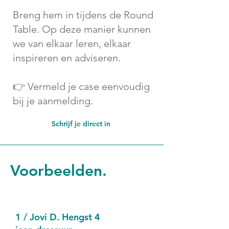
Breng hem in tijdens de Round
Table. Op deze manier kunnen
we van elkaar leren, elkaar
inspireren en adviseren.
👉 Vermeld je case eenvoudig
bij je aanmelding.
Schrijf je direct in
Voorbeelden.
1 / Jovi D. Hengst 4