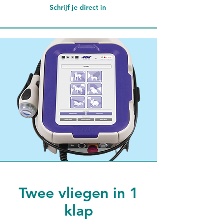
Schrijf je direct in
Twee vliegen in 1
klap