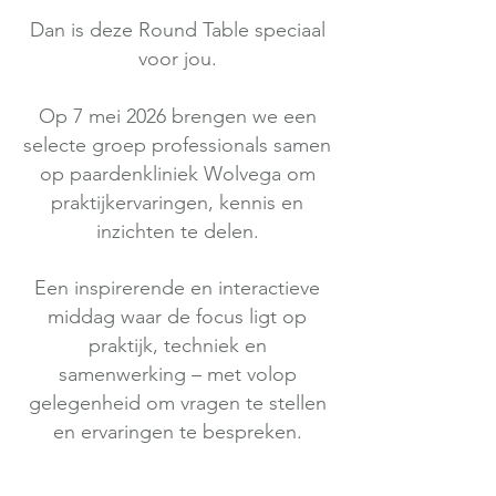
Dan is deze Round Table speciaal
voor jou.
Op 7 mei 2026 brengen we een
selecte groep professionals samen
op paardenkliniek Wolvega om
praktijkervaringen, kennis en
inzichten te delen.
Een inspirerende en interactieve
middag waar de focus ligt op
praktijk, techniek en
samenwerking – met volop
gelegenheid om vragen te stellen
en ervaringen te bespreken.