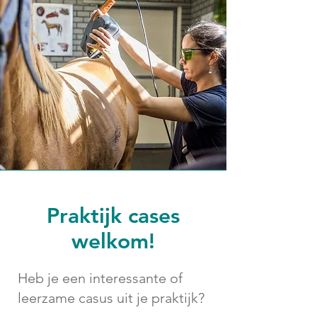
Praktijk cases
welkom!
Heb je een interessante of
leerzame casus uit je praktijk?