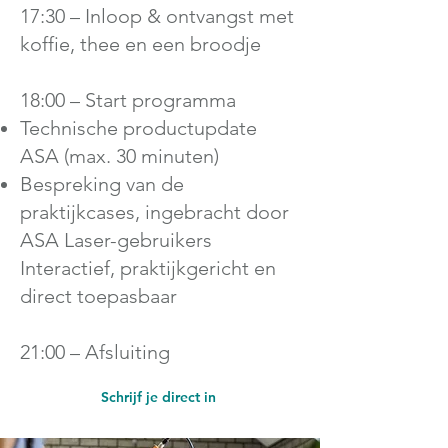
17:30 – Inloop & ontvangst met
koffie, thee en een broodje
18:00 – Start programma
Technische productupdate
ASA (max. 30 minuten)
Bespreking van de
praktijkcases, ingebracht door
ASA Laser-gebruikers
Interactief, praktijkgericht en
direct toepasbaar
21:00 – Afsluiting
Schrijf je direct in