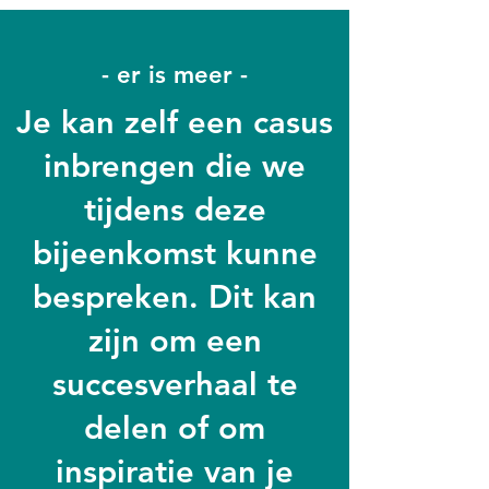
- er is meer -
Je kan zelf een casus
inbrengen die we
tijdens deze
bijeenkomst kunne
bespreken. Dit kan
zijn om een
succesverhaal te
delen of om
inspiratie van je