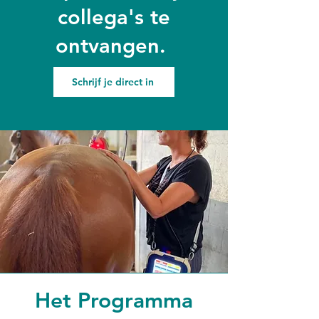
collega's te
ontvangen.
Schrijf je direct in
Het Programma