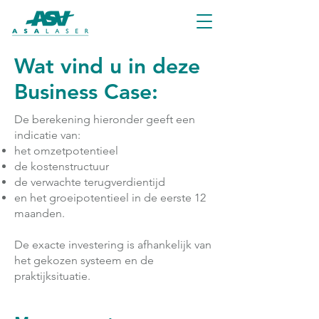
Wat vind u in deze
Business Case:
De berekening hieronder geeft een
indicatie van:
het omzetpotentieel
de kostenstructuur
de verwachte terugverdientijd
en het groeipotentieel in de eerste 12
maanden.
De exacte investering is afhankelijk van
het gekozen systeem en de
praktijksituatie.