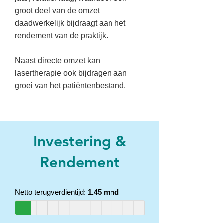
groot deel van de omzet
daadwerkelijk bijdraagt aan het
rendement van de praktijk.
Naast directe omzet kan
lasertherapie ook bijdragen aan
groei van het patiëntenbestand.
Investering &
Rendement
Netto terugverdientijd:
1.45 mnd