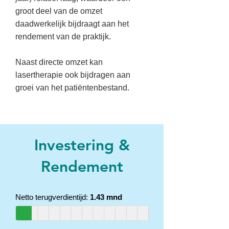
groot deel van de omzet
daadwerkelijk bijdraagt aan het
rendement van de praktijk.
Naast directe omzet kan
lasertherapie ook bijdragen aan
groei van het patiëntenbestand.
Investering &
Rendement
Netto terugverdientijd:
1.43 mnd