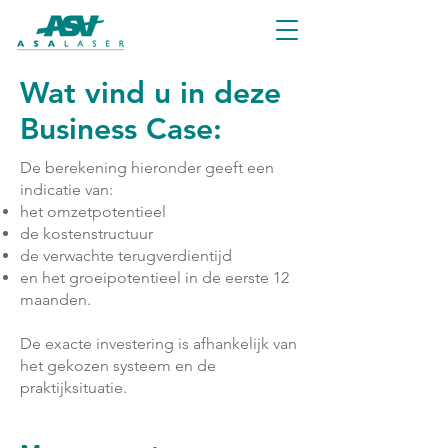
Wat vind u in deze
Business Case:
De berekening hieronder geeft een
indicatie van:
het omzetpotentieel
de kostenstructuur
de verwachte terugverdientijd
en het groeipotentieel in de eerste 12
maanden.
De exacte investering is afhankelijk van
het gekozen systeem en de
praktijksituatie.