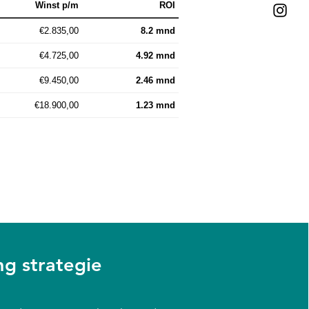
Winst p/m
ROI
€2.835,00
8.2 mnd
€4.725,00
4.92 mnd
€9.450,00
2.46 mnd
€18.900,00
1.23 mnd
g strategie