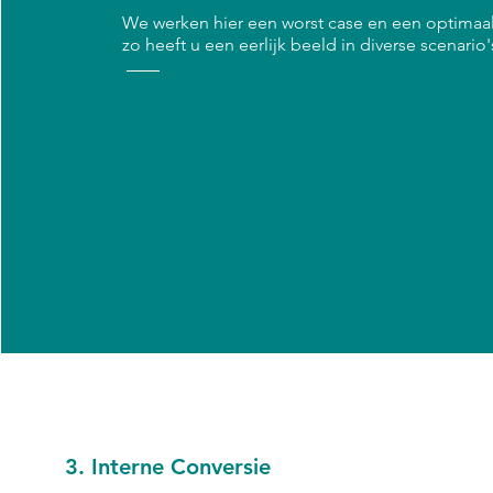
We werken hier een worst case en een optimaal
zo heeft u een eerlijk beeld in diverse scenario'
3. Interne Conversie