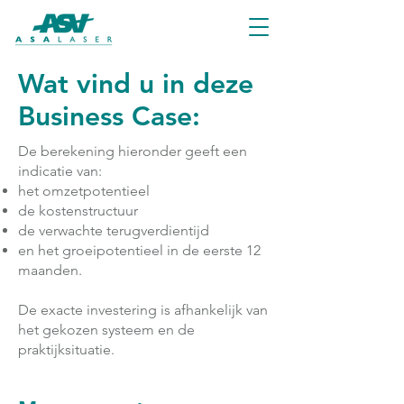
Wat vind u in deze
Business Case:
De berekening hieronder geeft een
indicatie van:
het omzetpotentieel
de kostenstructuur
de verwachte terugverdientijd
en het groeipotentieel in de eerste 12
maanden.
De exacte investering is afhankelijk van
het gekozen systeem en de
praktijksituatie.