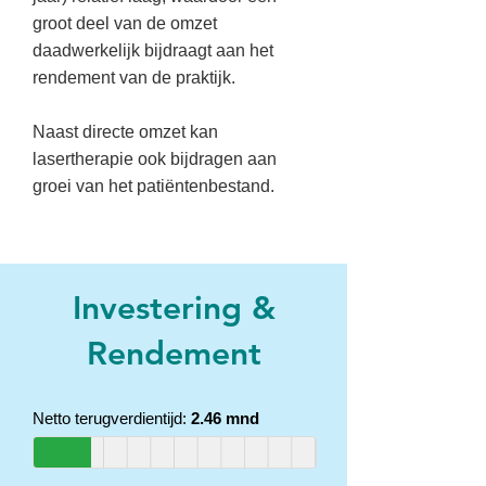
groot deel van de omzet
daadwerkelijk bijdraagt aan het
rendement van de praktijk.
Naast directe omzet kan
lasertherapie ook bijdragen aan
groei van het patiëntenbestand.
Investering &
Rendement
Netto terugverdientijd:
2.46 mnd