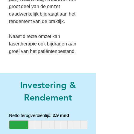
groot deel van de omzet
daadwerkelijk bijdraagt aan het
rendement van de praktijk.
Naast directe omzet kan
lasertherapie ook bijdragen aan
groei van het patiëntenbestand.
Investering &
Rendement
Netto terugverdientijd:
2.9 mnd