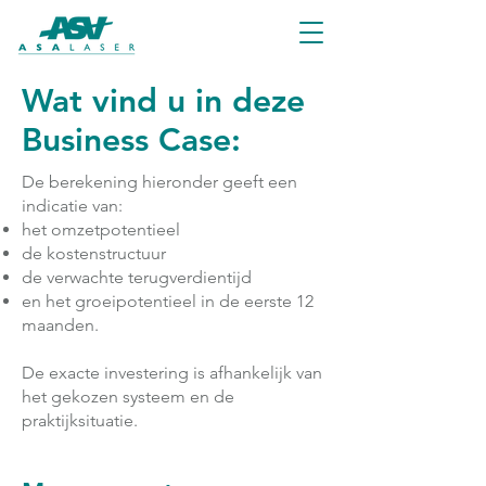
Wat vind u in deze
Business Case:
De berekening hieronder geeft een
indicatie van:
het omzetpotentieel
de kostenstructuur
de verwachte terugverdientijd
en het groeipotentieel in de eerste 12
maanden.
De exacte investering is afhankelijk van
het gekozen systeem en de
praktijksituatie.