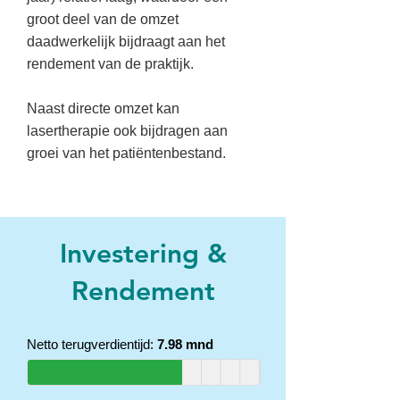
groot deel van de omzet
daadwerkelijk bijdraagt aan het
rendement van de praktijk.
Naast directe omzet kan
lasertherapie ook bijdragen aan
groei van het patiëntenbestand.
Investering &
Rendement
Netto terugverdientijd:
7.98 mnd