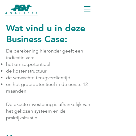
Wat vind u in deze
Business Case:
De berekening hieronder geeft een
indicatie van:
het omzetpotentieel
de kostenstructuur
de verwachte terugverdientijd
en het groeipotentieel in de eerste 12
maanden.
De exacte investering is afhankelijk van
het gekozen systeem en de
praktijksituatie.