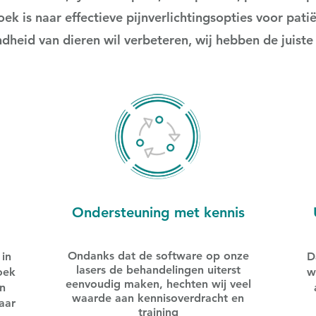
ek is naar effectieve pijnverlichtingsopties voor pati
dheid van dieren wil verbeteren, wij hebben de juiste
Ondersteuning met kennis
Ondanks dat de software op onze
in
D
lasers de behandelingen uiterst
oek
w
eenvoudig maken, hechten wij veel
n
waarde aan kennisoverdracht en
aar
training