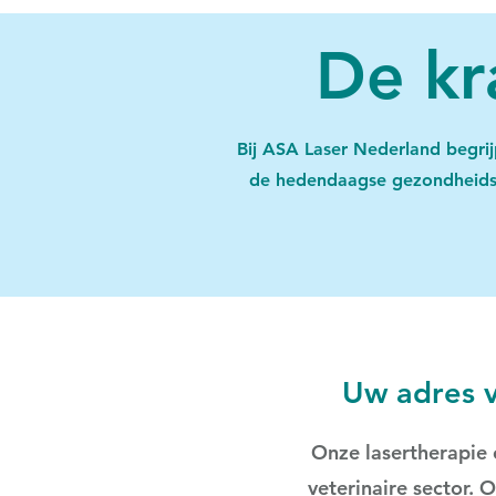
De kr
Bij ASA Laser Nederland begrij
de hedendaagse gezondheidsz
Uw adres v
Onze lasertherapie 
veterinaire sector. 