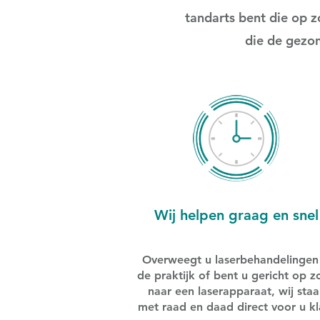
tandarts bent die op zo
die de gezon
Wij helpen graag en snel
Overweegt u laserbehandelingen 
de praktijk of bent u gericht op z
naar een laserapparaat, wij staa
met raad en daad direct voor u kl