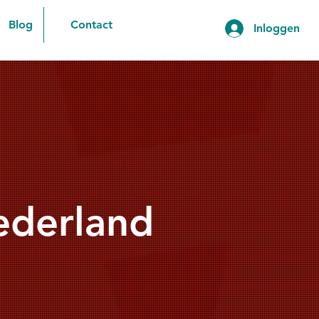
Blog
Contact
Inloggen
ederland