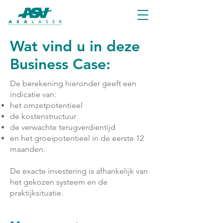
Wat vind u in deze
Business Case:
De berekening hieronder geeft een
indicatie van:
het omzetpotentieel
de kostenstructuur
de verwachte terugverdientijd
en het groeipotentieel in de eerste 12
maanden.
De exacte investering is afhankelijk van
het gekozen systeem en de
praktijksituatie.