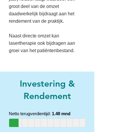
groot deel van de omzet
daadwerkelijk bijdraagt aan het
rendement van de praktijk.
Naast directe omzet kan
lasertherapie ook bijdragen aan
groei van het patiëntenbestand.
Investering &
Rendement
Netto terugverdientijd:
1.48 mnd